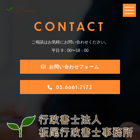
CONTACT
ご相談はお気軽にお問い合わせください。
平日 9：00〜18：00
お問い合わせフォーム
03-6661-7172